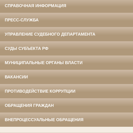
СПРАВОЧНАЯ ИНФОРМАЦИЯ
ПРЕСС-СЛУЖБА
УПРАВЛЕНИЕ СУДЕБНОГО ДЕПАРТАМЕНТА
СУДЫ СУБЪЕКТА РФ
МУНИЦИПАЛЬНЫЕ ОРГАНЫ ВЛАСТИ
ВАКАНСИИ
ПРОТИВОДЕЙСТВИЕ КОРРУПЦИИ
ОБРАЩЕНИЯ ГРАЖДАН
ВНЕПРОЦЕССУАЛЬНЫЕ ОБРАЩЕНИЯ