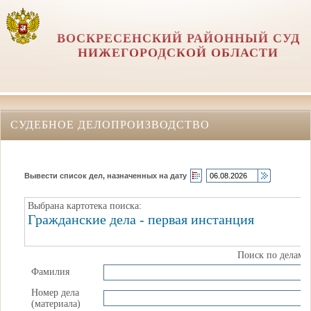
ВОСКРЕСЕНСКИЙ РАЙОННЫЙ СУД
НИЖЕГОРОДСКОЙ ОБЛАСТИ
СУДЕБНОЕ ДЕЛОПРОИЗВОДСТВО
Вывести список дел, назначенных на дату
Выбрана картотека поиска:
Гражданские дела - первая инстанция
Поиск по делам
Фамилия
Номер дела
(материала)