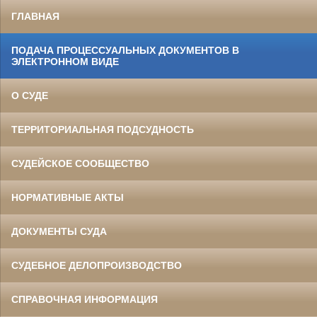
ГЛАВНАЯ
ПОДАЧА ПРОЦЕССУАЛЬНЫХ ДОКУМЕНТОВ В
ЭЛЕКТРОННОМ ВИДЕ
О СУДЕ
ТЕРРИТОРИАЛЬНАЯ ПОДСУДНОСТЬ
СУДЕЙСКОЕ СООБЩЕСТВО
НОРМАТИВНЫЕ АКТЫ
ДОКУМЕНТЫ СУДА
СУДЕБНОЕ ДЕЛОПРОИЗВОДСТВО
СПРАВОЧНАЯ ИНФОРМАЦИЯ