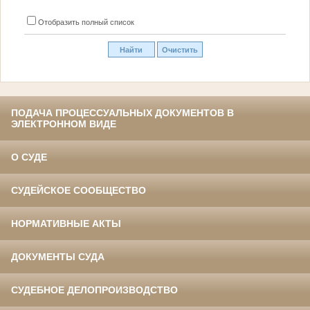
Отобразить полный список
ПОДАЧА ПРОЦЕССУАЛЬНЫХ ДОКУМЕНТОВ В
ЭЛЕКТРОННОМ ВИДЕ
О СУДЕ
СУДЕЙСКОЕ СООБЩЕСТВО
НОРМАТИВНЫЕ АКТЫ
ДОКУМЕНТЫ СУДА
СУДЕБНОЕ ДЕЛОПРОИЗВОДСТВО