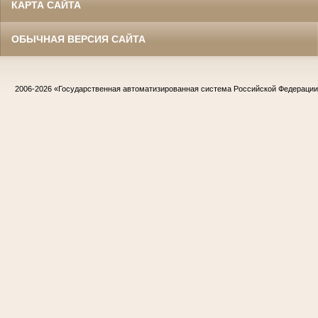
КАРТА САЙТА
ОБЫЧНАЯ ВЕРСИЯ САЙТА
2006-2026
«Государственная автоматизированная система Российской Федераци