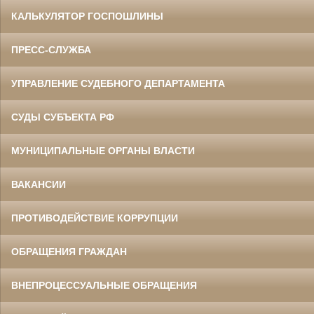
КАЛЬКУЛЯТОР ГОСПОШЛИНЫ
ПРЕСС-СЛУЖБА
УПРАВЛЕНИЕ СУДЕБНОГО ДЕПАРТАМЕНТА
СУДЫ СУБЪЕКТА РФ
МУНИЦИПАЛЬНЫЕ ОРГАНЫ ВЛАСТИ
ВАКАНСИИ
ПРОТИВОДЕЙСТВИЕ КОРРУПЦИИ
ОБРАЩЕНИЯ ГРАЖДАН
ВНЕПРОЦЕССУАЛЬНЫЕ ОБРАЩЕНИЯ